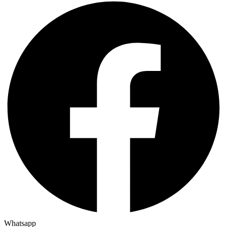
Whatsapp