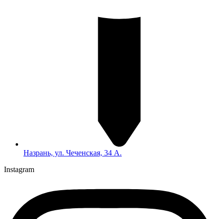
Назрань, ул. Чеченская, 34 А.
Instagram