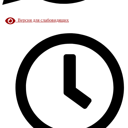
Версия для слабовидящих