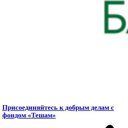
Присоединяйтесь к добрым делам с
фондом «Тешам»