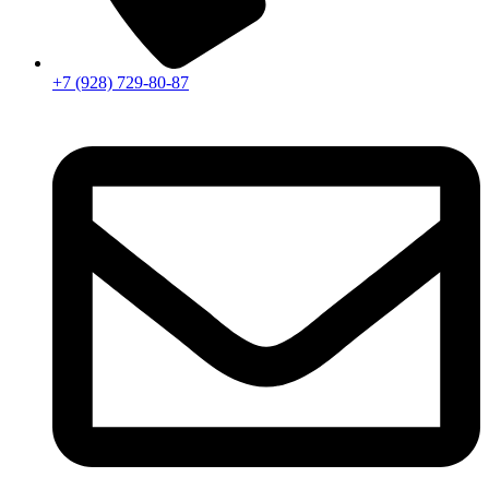
+7 (928) 729-80-87