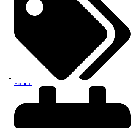
Новости