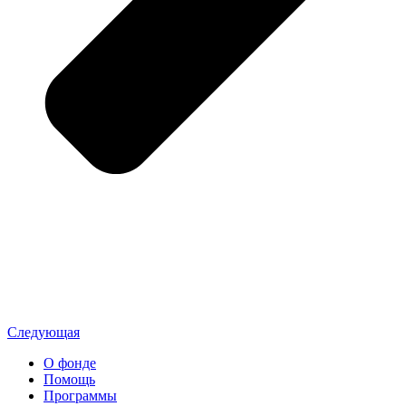
Следующая
О фонде
Помощь
Программы