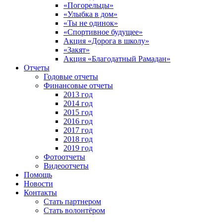
«Погорельцы»
«Улыбка в дом»
«Ты не одинок»
«Спортивное будущее»
Акция «Дорога в школу»
«Закят»
Акция «Благодатный Рамадан»
Отчеты
Годовые отчеты
Финансовые отчеты
2013 год
2014 год
2015 год
2016 год
2017 год
2018 год
2019 год
Фотоотчеты
Видеоотчеты
Помощь
Новости
Контакты
Стать партнером
Стать волонтёром