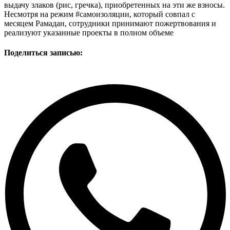
выдачу злаков (рис, гречка), приобретенных на эти же взносы.
Несмотря на режим #самоизоляции, который совпал с
месяцем Рамадан, сотрудники принимают пожертвования и
реализуют указанные проекты в полном объеме
Поделиться записью: