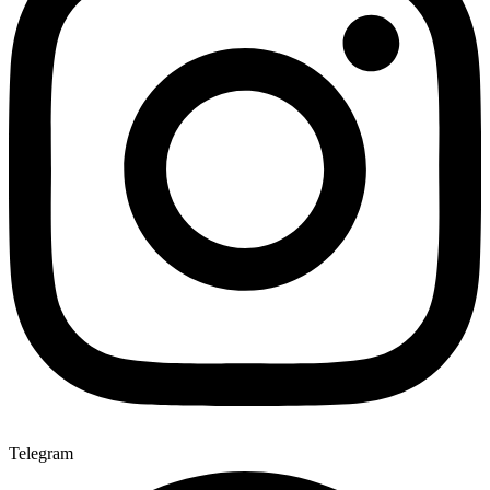
Telegram