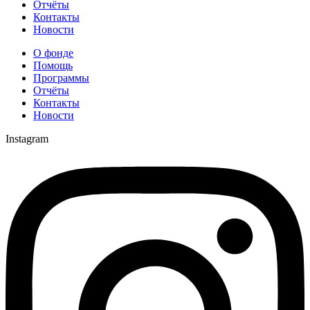
Отчёты
Контакты
Новости
О фонде
Помощь
Программы
Отчёты
Контакты
Новости
Instagram