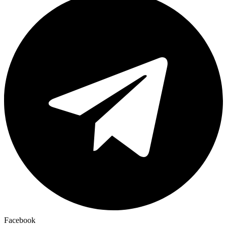
Facebook