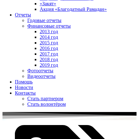
«Закят»
Акция «Благодатный Рамадан»
Отчеты
Годовые отчеты
Финансовые отчеты
2013 год
2014 год
2015 год
2016 год
2017 год
2018 год
2019 год
Фотоотчеты
Видеоотчеты
Помощь
Новости
Контакты
Стать партнером
Стать волонтёром