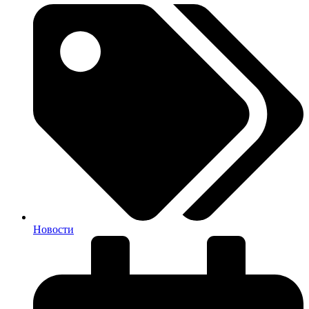
Новости