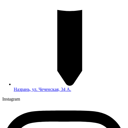
Назрань, ул. Чеченская, 34 А.
Instagram