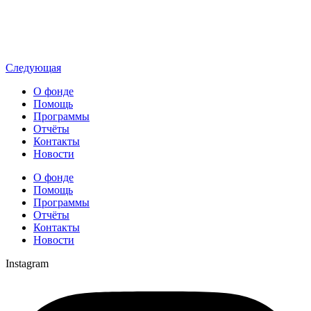
Следующая
О фонде
Помощь
Программы
Отчёты
Контакты
Новости
О фонде
Помощь
Программы
Отчёты
Контакты
Новости
Instagram