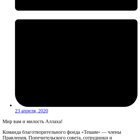
23 апреля, 2020
Мир вам и милость Аллаха!
Команда благотворительного фонда «Тешам» — члены
Правления, Попечительского совета, сотрудники и