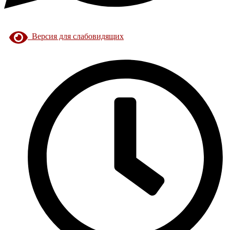
Версия для слабовидящих