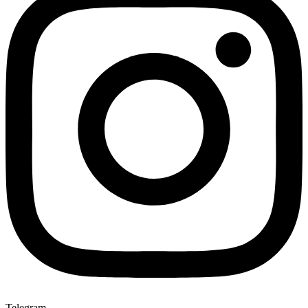
Telegram