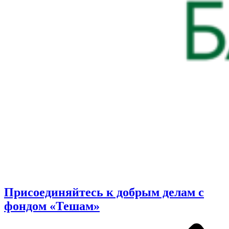
Присоединяйтесь к добрым делам с
фондом «Тешам»