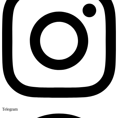
Telegram