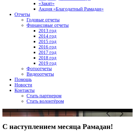
«Закят»
Акция «Благодатный Рамадан»
Отчеты
Годовые отчеты
Финансовые отчеты
2013 год
2014 год
2015 год
2016 год
2017 год
2018 год
2019 год
Фотоотчеты
Видеоотчеты
Помощь
Новости
Контакты
Стать партнером
Стать волонтёром
С наступлением месяца Рамадан!