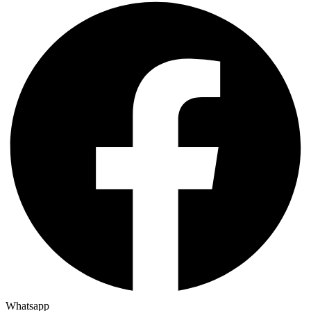
Whatsapp