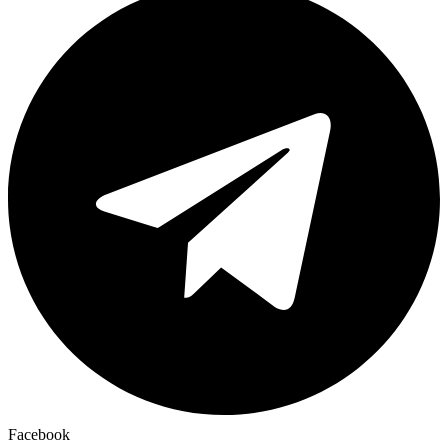
Facebook