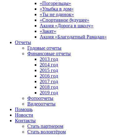
«Погорельцы»
«Улыбка в дом»
«Ты не одинок»
«Спортивное будущее»
Акция «Дорога в школу»
«Закят»
Акция «Благодатный Рамадан»
Отчеты
Годовые отчеты
Финансовые отчеты
2013 год
2014 год
2015 год
2016 год
2017 год
2018 год
2019 год
Фотоотчеты
Видеоотчеты
Помощь
Новости
Контакты
Стать партнером
Стать волонтёром