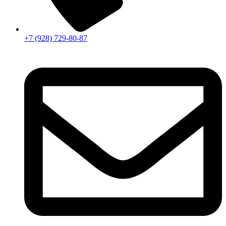
+7 (928) 729-80-87