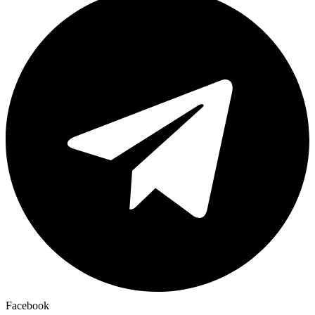
Facebook