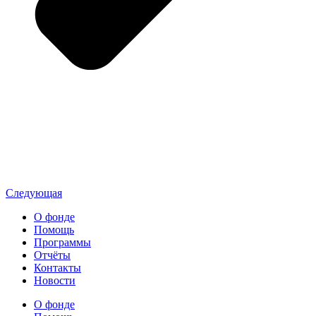
Следующая
О фонде
Помощь
Программы
Отчёты
Контакты
Новости
О фонде