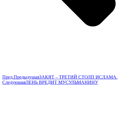
Пред.
Предыдущая
ЗАКЯТ – ТРЕТИЙ СТОЛП ИСЛАМА.
Следующая
ЛЕНЬ ВРЕДИТ МУСУЛЬМАНИНУ