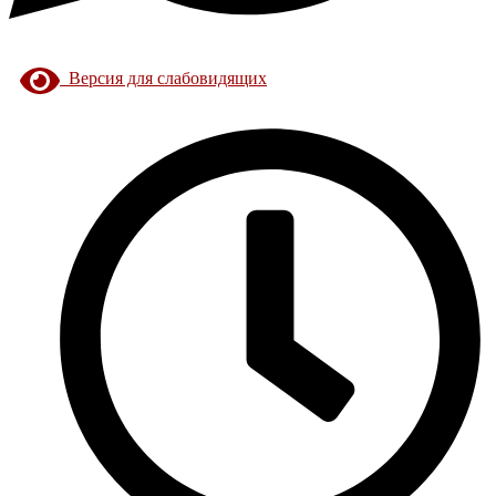
Версия для слабовидящих