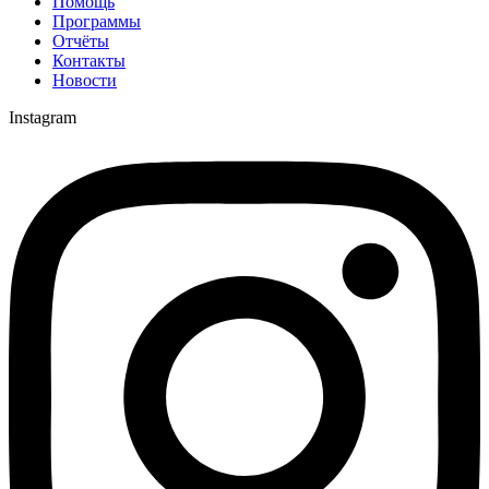
Помощь
Программы
Отчёты
Контакты
Новости
Instagram