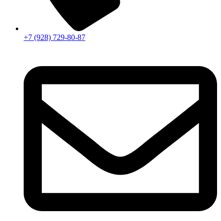
+7 (928) 729-80-87