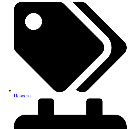
Новости