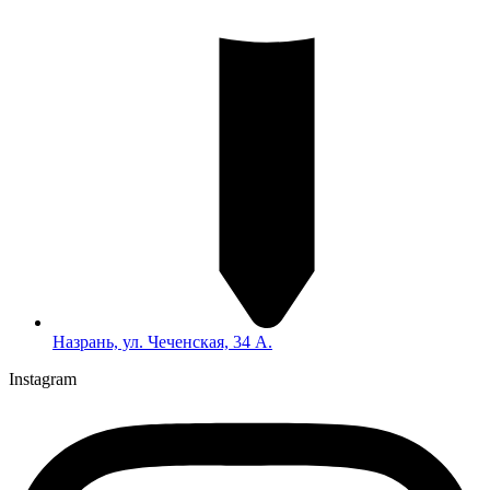
Назрань, ул. Чеченская, 34 А.
Instagram