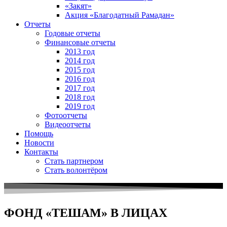
«Закят»
Акция «Благодатный Рамадан»
Отчеты
Годовые отчеты
Финансовые отчеты
2013 год
2014 год
2015 год
2016 год
2017 год
2018 год
2019 год
Фотоотчеты
Видеоотчеты
Помощь
Новости
Контакты
Стать партнером
Стать волонтёром
ФОНД «ТЕШАМ» В ЛИЦАХ