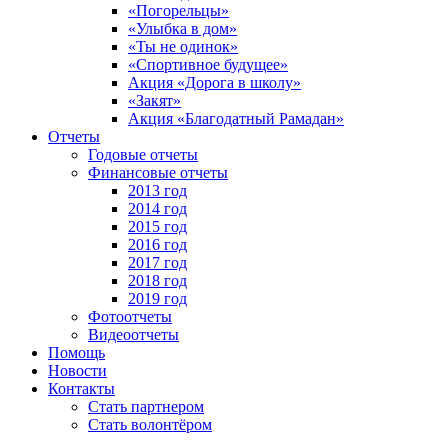
«Погорельцы»
«Улыбка в дом»
«Ты не одинок»
«Спортивное будущее»
Акция «Дорога в школу»
«Закят»
Акция «Благодатный Рамадан»
Отчеты
Годовые отчеты
Финансовые отчеты
2013 год
2014 год
2015 год
2016 год
2017 год
2018 год
2019 год
Фотоотчеты
Видеоотчеты
Помощь
Новости
Контакты
Стать партнером
Стать волонтёром