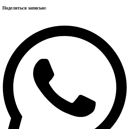
Поделиться записью: