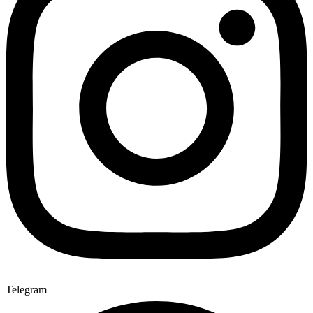
Telegram