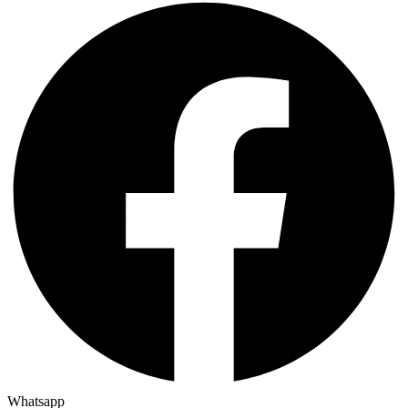
Whatsapp