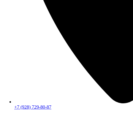
+7 (928) 729-80-87