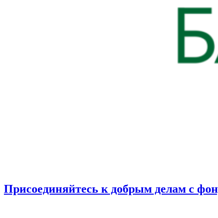
Присоединяйтесь к добрым делам с фо