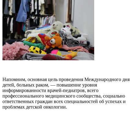
Напомним, основная цель проведения Международного дня
детей, больных раком, — повышение уровня
информированности врачей-педиатров, всего
профессионального медицинского сообщества, социально
ответственных граждан всех специальностей об успехах и
проблемах детской онкологии.