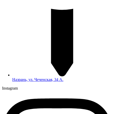
Назрань, ул. Чеченская, 34 А.
Instagram