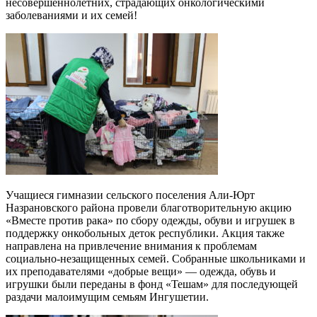
несовершеннолетних, страдающих онкологическими
заболеваниями и их семей!
Учащиеся гимназии сельского поселения Али-Юрт
Назрановского района провели благотворительную акцию
«Вместе против рака» по сбору одежды, обуви и игрушек в
поддержку онкобольных деток республики. Акция также
направлена на привлечение внимания к проблемам
социально-незащищенных семей. Собранные школьниками и
их преподавателями «добрые вещи» — одежда, обувь и
игрушки были переданы в фонд «Тешам» для последующей
раздачи малоимущим семьям Ингушетии.