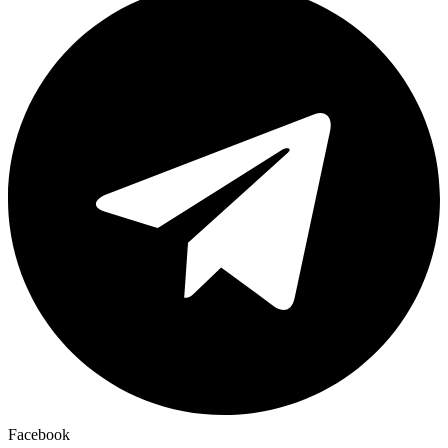
Facebook