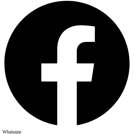
Whatsapp