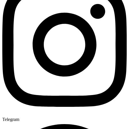
Telegram