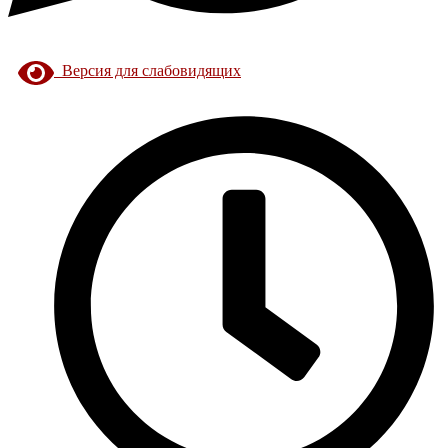
Версия для слабовидящих