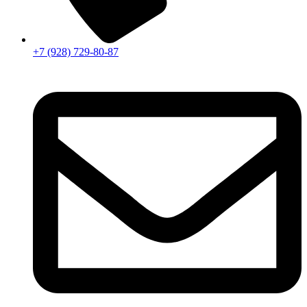
+7 (928) 729-80-87