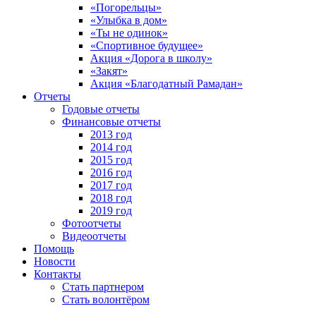
«Погорельцы»
«Улыбка в дом»
«Ты не одинок»
«Спортивное будущее»
Акция «Дорога в школу»
«Закят»
Акция «Благодатный Рамадан»
Отчеты
Годовые отчеты
Финансовые отчеты
2013 год
2014 год
2015 год
2016 год
2017 год
2018 год
2019 год
Фотоотчеты
Видеоотчеты
Помощь
Новости
Контакты
Стать партнером
Стать волонтёром