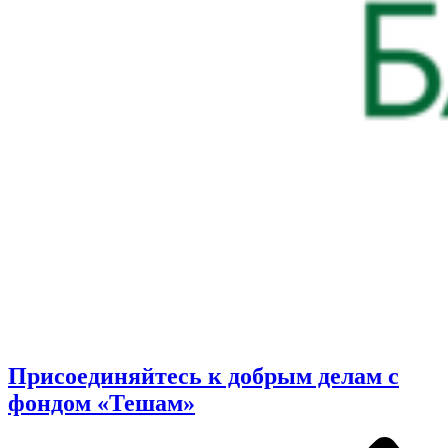
Присоединяйтесь к добрым делам с
фондом «Тешам»