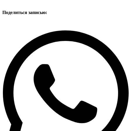
Поделиться записью: