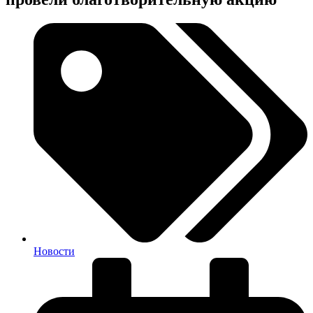
Новости