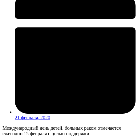
21 февраля, 2020
Международный день детей, больных раком отмечается
ежегодно 15 февраля с целью поддержки