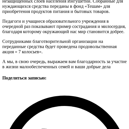
незащищенных слоев населения Ингушетии. Собранные для
нуждающихся средства переданы в фонд «Тешам» для
приобретения продуктов питания и бытовых товаров.
Педагоги и учащиеся образовательного учреждения в
очередной раз показывают пример сострадания и милосердия,
благодаря которому окружающий нас мир становится добрее.
Сотрудниками благотворительной организации на
переданные средства будет проведена продовольственная
акция » 7 колосьев».
А мы, в свою очередь, выражаем вам благодарность за участие
в жизни малообеспеченных семей и ваши добрые дела
Поделиться записью: