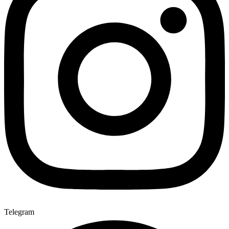
Telegram