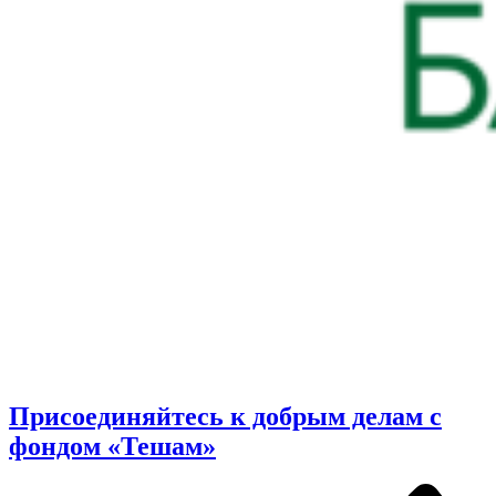
Присоединяйтесь к добрым делам с
фондом «Тешам»