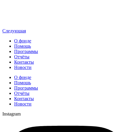
Следующая
О фонде
Помощь
Программы
Отчёты
Контакты
Новости
О фонде
Помощь
Программы
Отчёты
Контакты
Новости
Instagram