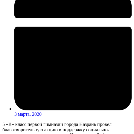
3 марта, 2020
5 «В» класс первой гимназии города Назрань провел
благотворительную акцию в поддержку социально-