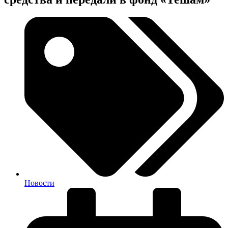
Новости