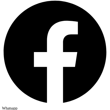
Whatsapp