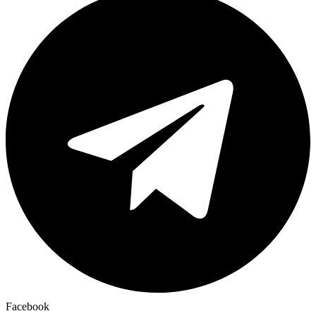
Facebook