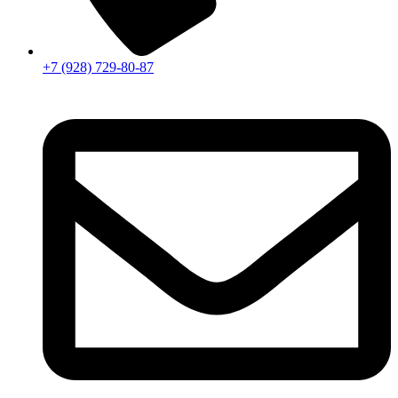
+7 (928) 729-80-87