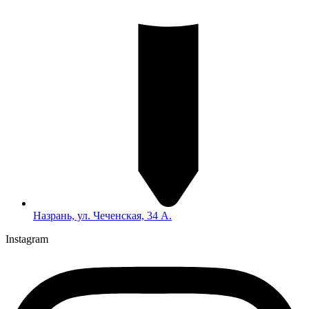
Назрань, ул. Чеченская, 34 А.
Instagram