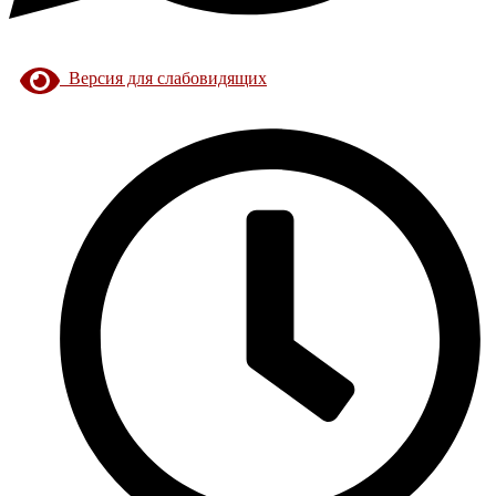
Версия для слабовидящих