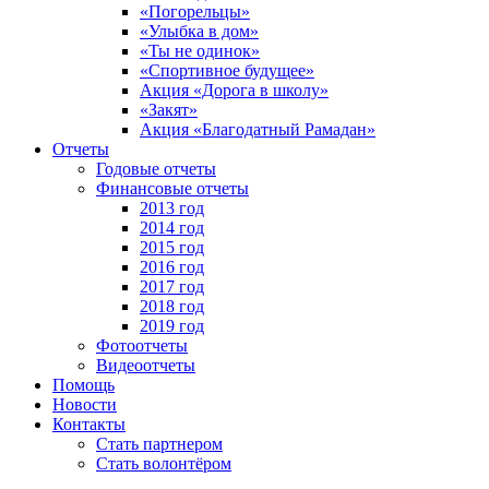
«Погорельцы»
«Улыбка в дом»
«Ты не одинок»
«Спортивное будущее»
Акция «Дорога в школу»
«Закят»
Акция «Благодатный Рамадан»
Отчеты
Годовые отчеты
Финансовые отчеты
2013 год
2014 год
2015 год
2016 год
2017 год
2018 год
2019 год
Фотоотчеты
Видеоотчеты
Помощь
Новости
Контакты
Стать партнером
Стать волонтёром